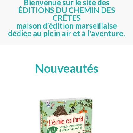
Bienvenue sur le site des
ÉDITIONS DU CHEMIN DES
CRÊTES
maison d’édition marseillaise
dédiée au plein air et à l'aventure.
Nouveautés