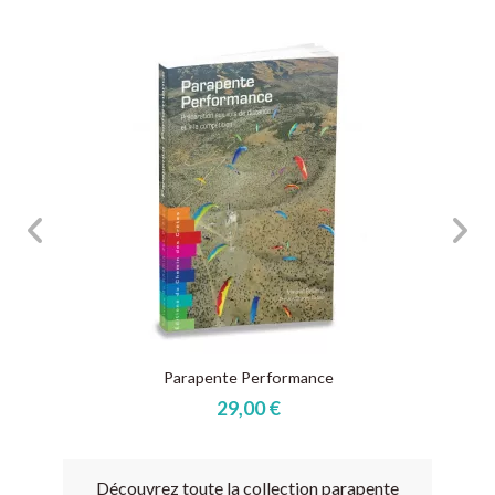
Parapente Performance
29,00 €
Découvrez toute la collection parapente