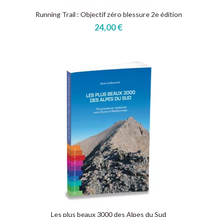
Running Trail : Objectif zéro blessure 2e édition
24,00 €
Les plus beaux 3000 des Alpes du Sud