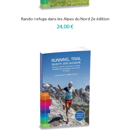
Rando-refuge dans les Alpes du Nord 2e édition
24,00 €