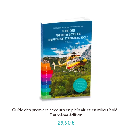
Guide des premiers secours en plein air et en milieu isolé -
Deuxième édition
29,90 €