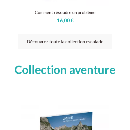
Comment résoudre un problème
16,00 €
Découvrez toute la collection escalade
Collection aventure