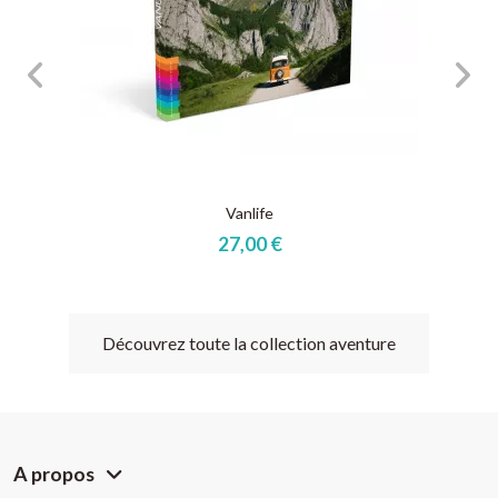
Vanlife
27,00 €
Découvrez toute la collection aventure
A propos