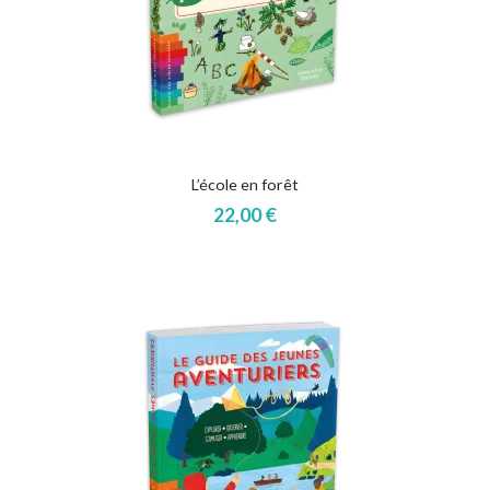
L’école en forêt
22,00 €