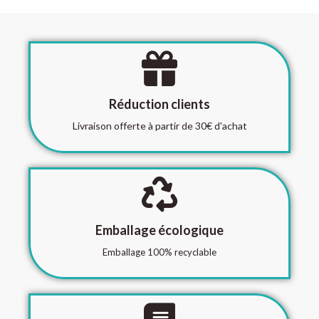
Réduction clients
Livraison offerte à partir de 30€ d'achat
Emballage écologique
Emballage 100% recyclable