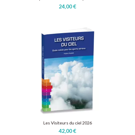
24,00 €
Les Visiteurs du ciel 2026
42,00 €