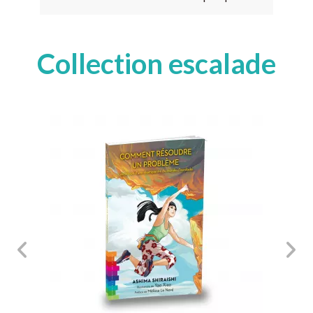
Collection escalade