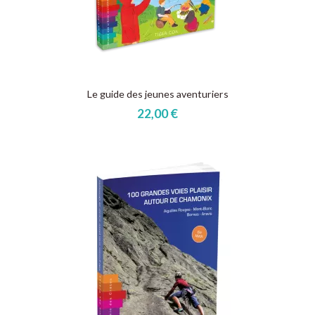
Le guide des jeunes aventuriers
22,00 €