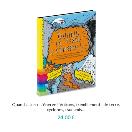
Quand la terre s'énerve ! Volcans, tremblements de terre,
cyclones, tsunamis,...
24,00 €