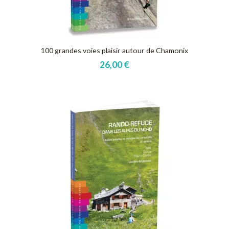
100 grandes voies plaisir autour de Chamonix
26,00 €