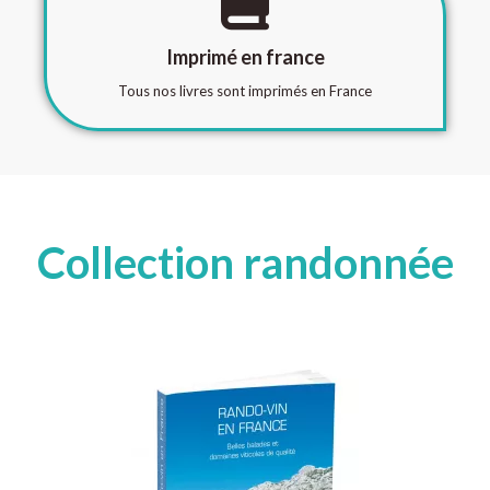
Imprimé en france
Tous nos livres sont imprimés en France
Collection randonnée