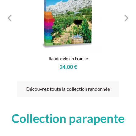
Rando-vin en France
24,00 €
Découvrez toute la collection randonnée
Collection parapente