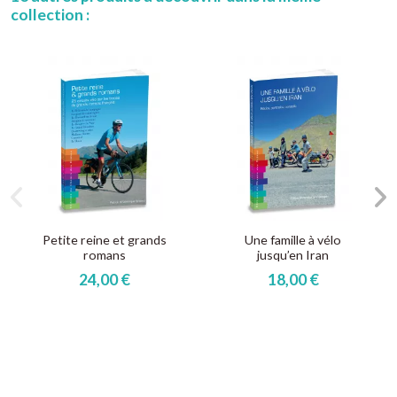
collection :
Petite reine et grands
Une famille à vélo
romans
jusqu’en Iran
24,00 €
18,00 €