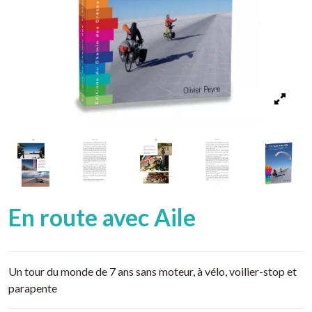
En route avec Aile
Un tour du monde de 7 ans sans moteur, à vélo, voilier-stop et
parapente