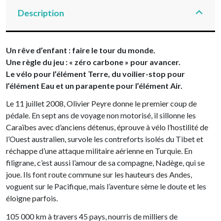
Description
Un rêve d’enfant : faire le tour du monde.
Une règle du jeu : « zéro carbone » pour avancer.
Le vélo pour l’élément Terre, du voilier-stop pour
l’élément Eau et un parapente pour l’élément Air.
Le 11 juillet 2008, Olivier Peyre donne le premier coup de
pédale. En sept ans de voyage non motorisé, il sillonne les
Caraïbes avec d’anciens détenus, éprouve à vélo l’hostilité de
l’Ouest australien, survole les contreforts isolés du Tibet et
réchappe d’une attaque militaire aérienne en Turquie. En
filigrane, c’est aussi l’amour de sa compagne, Nadège, qui se
joue. Ils font route commune sur les hauteurs des Andes,
voguent sur le Pacifique, mais l’aventure sème le doute et les
éloigne parfois.
105 000 km à travers 45 pays, nourris de milliers de