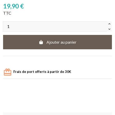
19,90 €
TTC
Ajouter au panier
Frais de port offerts à partir de 30€