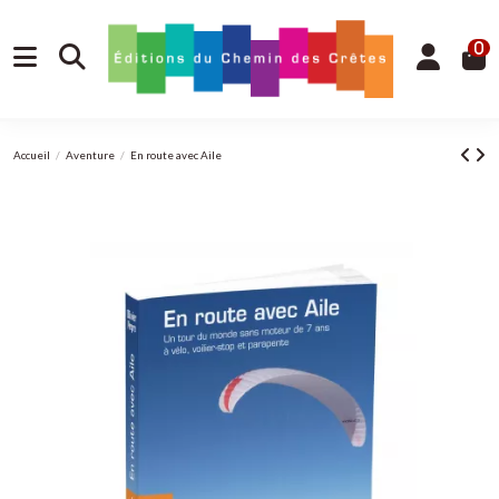
0
Accueil
Aventure
En route avec Aile