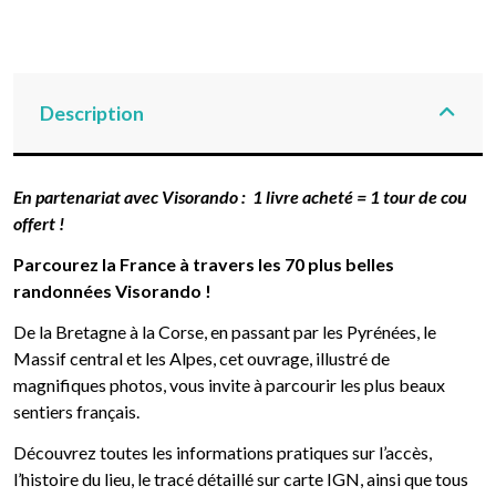
Description
En partenariat avec Visorando : 1 livre acheté = 1 tour de cou
offert !
Parcourez la France à travers les 70 plus belles
randonnées Visorando !
De la Bretagne à la Corse, en passant par les Pyrénées, le
Massif central et les Alpes, cet ouvrage, illustré de
magnifiques photos, vous invite à parcourir les plus beaux
sentiers français.
Découvrez toutes les informations pratiques sur l’accès,
l’histoire du lieu, le tracé détaillé sur carte IGN, ainsi que tous