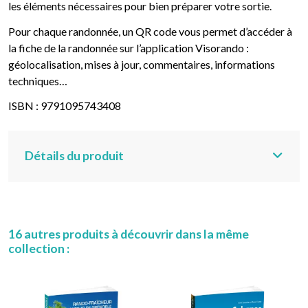
les éléments nécessaires pour bien préparer votre sortie.
Pour chaque randonnée, un QR code vous permet d’accéder à
la fiche de la randonnée sur l’application Visorando :
géolocalisation, mises à jour, commentaires, informations
techniques…
ISBN : 9791095743408
Détails du produit
16 autres produits à découvrir dans la même
collection :