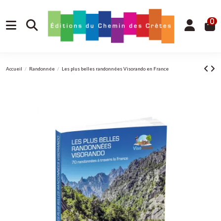
0
Accueil
Randonnée
Les plus belles randonnées Visorando en France