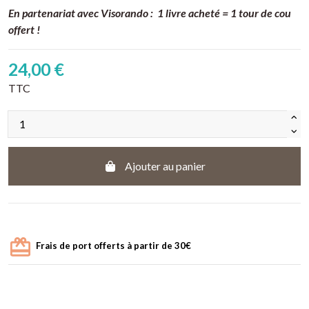
En partenariat avec Visorando : 1 livre acheté = 1 tour de cou
offert !
24,00 €
TTC
Ajouter au panier
Frais de port offerts à partir de 30€