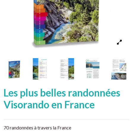
Les plus belles randonnées
Visorando en France
70 randonnées à travers la France