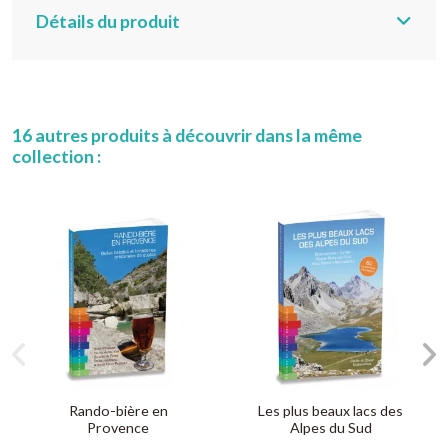
Détails du produit
16 autres produits à découvrir dans la même
collection :
Rando-bière en
Les plus beaux lacs des
Provence
Alpes du Sud