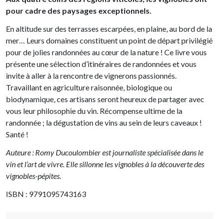
pour cadre des paysages exceptionnels.
En altitude sur des terrasses escarpées, en plaine, au bord de la
mer… Leurs domaines constituent un point de départ privilégié
pour de jolies randonnées au cœur de la nature ! Ce livre vous
présente une sélection d’itinéraires de randonnées et vous
invite à aller à la rencontre de vignerons passionnés.
Travaillant en agriculture raisonnée, biologique ou
biodynamique, ces artisans seront heureux de partager avec
vous leur philosophie du vin. Récompense ultime de la
randonnée ; la dégustation de vins au sein de leurs caveaux !
Santé !
Auteure : Romy Ducoulombier est journaliste spécialisée dans le
vin et l’art de vivre. Elle sillonne les vignobles à la découverte des
vignobles-pépites.
ISBN : 9791095743163