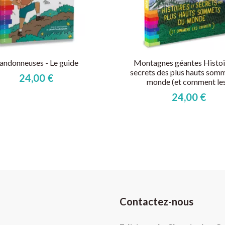
andonneuses - Le guide
Montagnes géantes Histoi
secrets des plus hauts som
24,00 €
monde (et comment les.
24,00 €
Contactez-nous