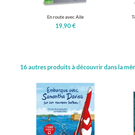
En route avec Aile
T
19,90 €
16 autres produits à découvrir dans la mêm