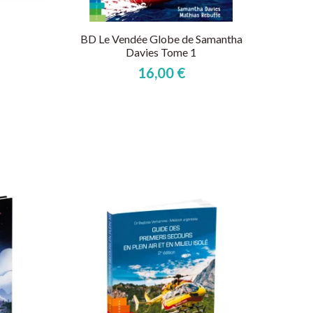
BD Le Vendée Globe de Samantha
Davies Tome 1
16,00 €