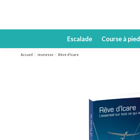
Escalade
Course à pied
Accueil
Jeunesse
Rêve d'Icare