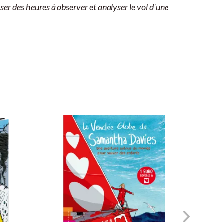
ser des heures à observer et analyser le vol d'une