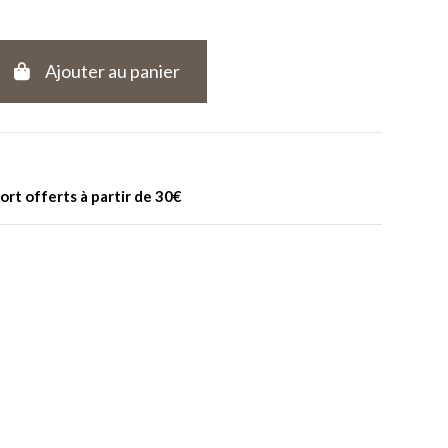
Ajouter au panier
port offerts à partir de 30€