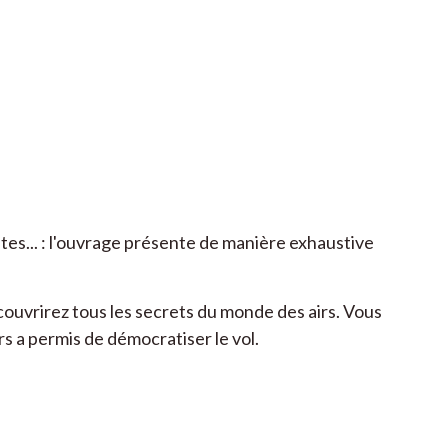
tes... : l'ouvrage présente de manière exhaustive
couvrirez tous les secrets du monde des airs. Vous
 a permis de démocratiser le vol.