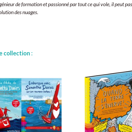
ieur de formation et passionné par tout ce qui vole, il peut pas
olution des nuages.
 collection :