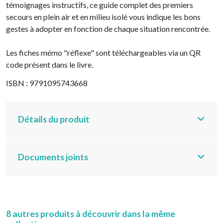
témoignages instructifs, ce guide complet des premiers
secours en plein air et en milieu isolé vous indique les bons
gestes à adopter en fonction de chaque situation rencontrée.
Les fiches mémo "réflexe" sont téléchargeables via un QR
code présent dans le livre.
ISBN : 9791095743668
Détails du produit
Documents joints
8 autres produits à découvrir dans la même