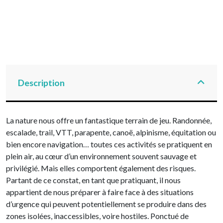
Description
La nature nous offre un fantastique terrain de jeu. Randonnée,
escalade, trail, VTT, parapente, canoë, alpinisme, équitation ou
bien encore navigation… toutes ces activités se pratiquent en
plein air, au cœur d’un environnement souvent sauvage et
privilégié. Mais elles comportent également des risques.
Partant de ce constat, en tant que pratiquant, il nous
appartient de nous préparer à faire face à des situations
d’urgence qui peuvent potentiellement se produire dans des
zones isolées, inaccessibles, voire hostiles. Ponctué de