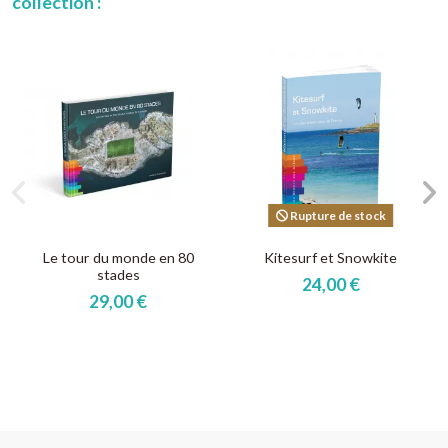
collection :
Rupture de stock
Le tour du monde en 80
Kitesurf et Snowkite
stades
24,00 €
29,00 €