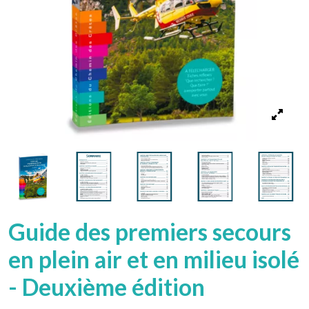
Guide des premiers secours
en plein air et en milieu isolé
- Deuxième édition