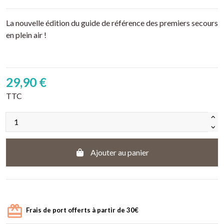
La nouvelle édition du guide de référence des premiers secours
en plein air !
29,90 €
TTC
Ajouter au panier
Frais de port offerts à partir de 30€