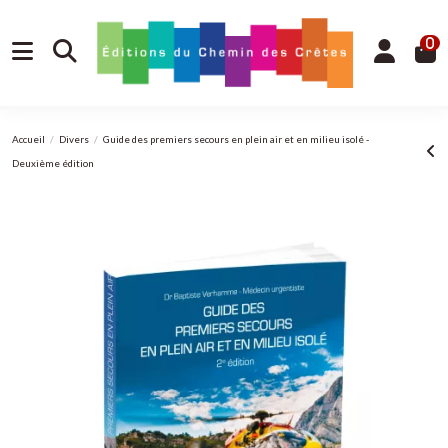
0
Accueil
Divers
Guide des premiers secours en plein air et en milieu isolé -
Deuxième édition