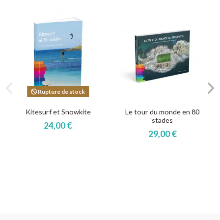
Rupture de stock
Kitesurf et Snowkite
Le tour du monde en 80
stades
24,00 €
29,00 €