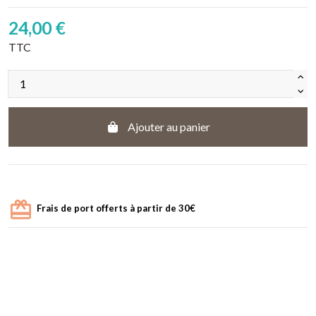
24,00 €
TTC
Ajouter au panier
Frais de port offerts à partir de 30€