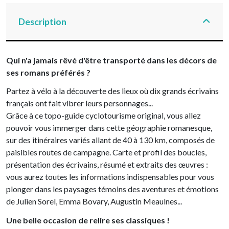
Description
Qui n'a jamais rêvé d'être transporté dans les décors de
ses romans préférés ?
Partez à vélo à la découverte des lieux où dix grands écrivains
français ont fait vibrer leurs personnages...
Grâce à ce topo-guide cyclotourisme original, vous allez
pouvoir vous immerger dans cette géographie romanesque,
sur des itinéraires variés allant de 40 à 130 km, composés de
paisibles routes de campagne. Carte et profil des boucles,
présentation des écrivains, résumé et extraits des œuvres :
vous aurez toutes les informations indispensables pour vous
plonger dans les paysages témoins des aventures et émotions
de Julien Sorel, Emma Bovary, Augustin Meaulnes...
Une belle occasion de relire ses classiques !