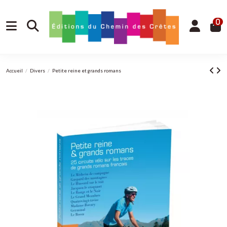
0
Accueil
Divers
Petite reine et grands romans