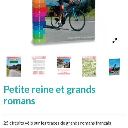
Petite reine et grands
romans
25 circuits vélo sur les traces de grands romans français