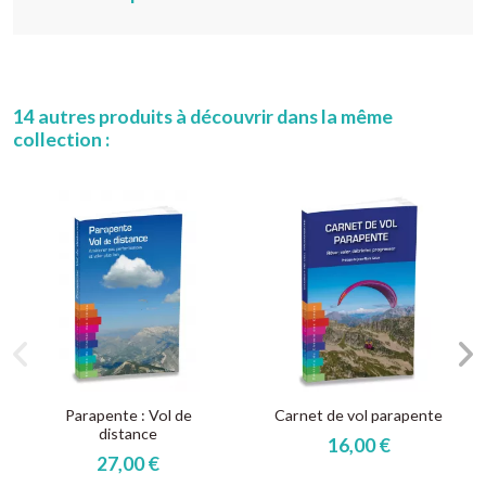
14 autres produits à découvrir dans la même
collection :
Parapente : Vol de
Carnet de vol parapente
distance
16,00 €
27,00 €