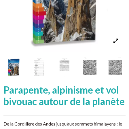
Parapente, alpinisme et vol
bivouac autour de la planète
De la Cordillère des Andes jusqu’aux sommets himalayens : le