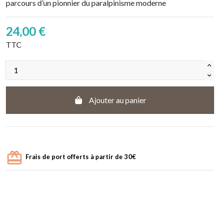
parcours d’un pionnier du paralpinisme moderne
24,00 €
TTC
Ajouter au panier
Frais de port offerts à partir de 30€