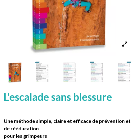
L'escalade sans blessure
Une méthode simple, claire et efficace de prévention et
de rééducation
pour les grimpeurs