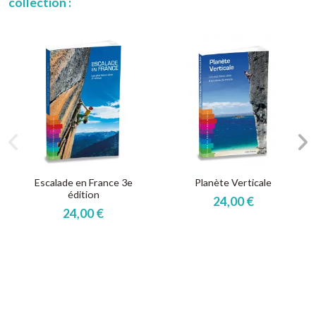
collection :
Escalade en France 3e
Planète Verticale
édition
24,00 €
24,00 €