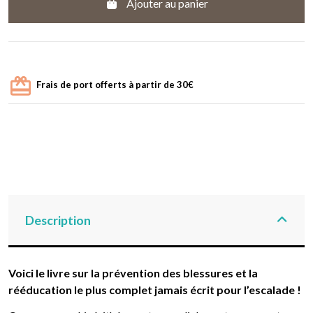
Ajouter au panier
Frais de port offerts à partir de 30€
Description
Voici le livre sur la prévention des blessures et la
rééducation le plus complet jamais écrit pour l’escalade !