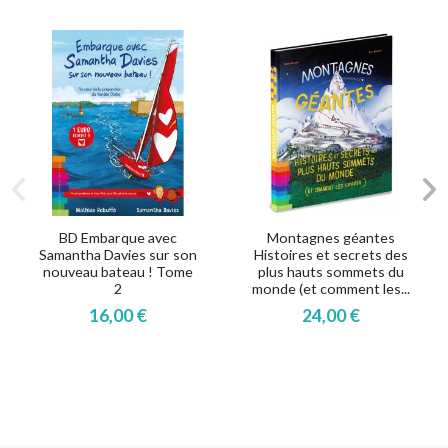
BD Embarque avec
Montagnes géantes
Samantha Davies sur son
Histoires et secrets des
nouveau bateau ! Tome
plus hauts sommets du
2
monde (et comment les...
16,00 €
24,00 €