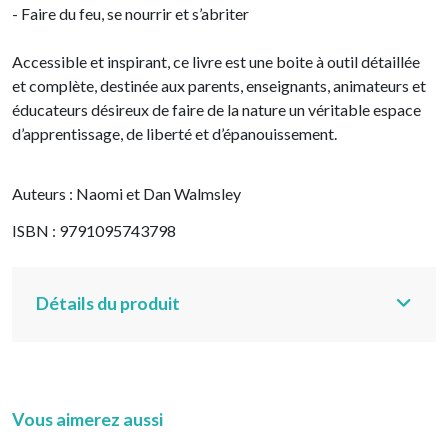
- Faire du feu, se nourrir et s’abriter
Accessible et inspirant, ce livre est une boite à outil détaillée
et complète, destinée aux parents, enseignants, animateurs et
éducateurs désireux de faire de la nature un véritable espace
d’apprentissage, de liberté et d’épanouissement.
Auteurs : Naomi et Dan Walmsley
ISBN : 9791095743798
Détails du produit
Vous aimerez aussi