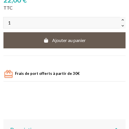
TTC
Ajouter au panier
Frais de port offerts à partir de 30€