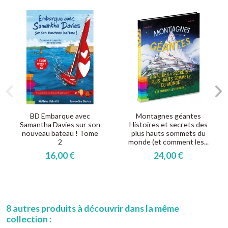
BD Embarque avec
Montagnes géantes
Samantha Davies sur son
Histoires et secrets des
nouveau bateau ! Tome
plus hauts sommets du
2
monde (et comment les...
16,00 €
24,00 €
8 autres produits à découvrir dans la même
collection :