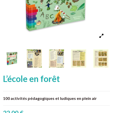
L’école en forêt
100 activités pédagogiques et ludiques en plein air
22,00 €