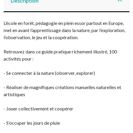
Description
L’école en forêt, pédagogie en plein essor partout en Europe,
met en avant l’apprentissage dans la nature, par l’exploration,
l’observation, le jeu et la coopération.
Retrouvez dans ce guide pratique richement illustré, 100
activités pour :
- Se connecter à la nature (observer, explorer)
- Réaliser de magnifiques créations manuelles naturelles et
artistiques
- Jouer collectivement et coopérer
- S’occuper les jours de pluie