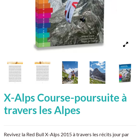
X-Alps Course-poursuite à
travers les Alpes
Revivez la Red Bull X-Alps 2015 à travers les récits jour par