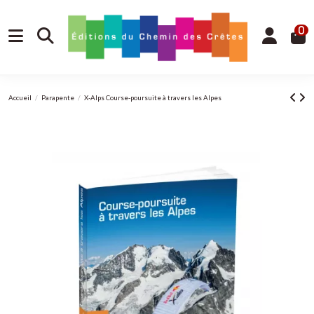
0
Accueil
Parapente
X-Alps Course-poursuite à travers les Alpes