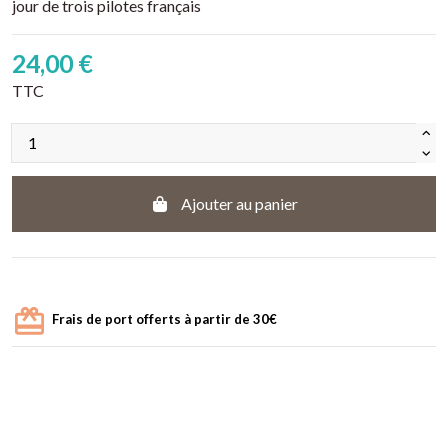
jour de trois pilotes français
24,00 €
TTC
Ajouter au panier
Frais de port offerts à partir de 30€