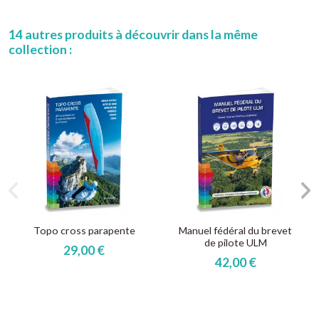
14 autres produits à découvrir dans la même
collection :
Topo cross parapente
Manuel fédéral du brevet
de pilote ULM
29,00 €
42,00 €