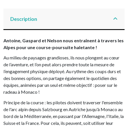
Description
Antoine, Gaspard et Nelson nous entraînent à travers les
Alpes pour une course-poursuite haletante !
Au milieu de paysages grandioses, ils nous plongent au cœur
de l’aventure, et l’on peut alors prendre toute la mesure de
l’engagement physique déployé. Au rythme des coups durs et
des bonnes options, on partage également le quotidien des
équipes, animées par un seul et même objectif : poser sur le
radeau à Monaco !
Principe de la course : les pilotes doivent traverser l'ensemble
de l'arc alpin depuis Salzbourg en Autriche jusqu'à Monaco au
bord de la Méditerranée, en passant par l'Allemagne, l'Italie, la
Suisse et la France. Pour cela, ils peuvent, soit utiliser leur