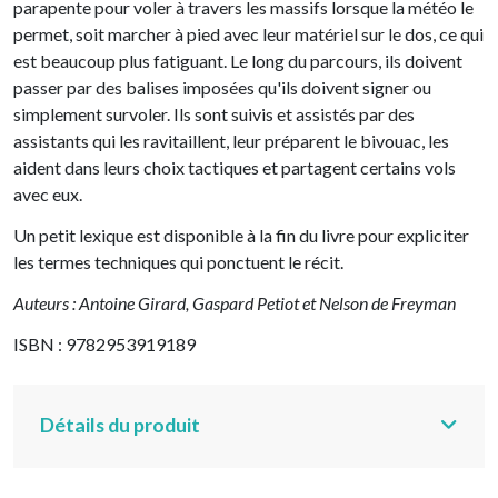
parapente pour voler à travers les massifs lorsque la météo le
permet, soit marcher à pied avec leur matériel sur le dos, ce qui
est beaucoup plus fatiguant. Le long du parcours, ils doivent
passer par des balises imposées qu'ils doivent signer ou
simplement survoler. Ils sont suivis et assistés par des
assistants qui les ravitaillent, leur préparent le bivouac, les
aident dans leurs choix tactiques et partagent certains vols
avec eux.
Un petit lexique est disponible à la fin du livre pour expliciter
les termes techniques qui ponctuent le récit.
Auteurs : Antoine Girard, Gaspard Petiot et Nelson de Freyman
ISBN : 9782953919189
Détails du produit