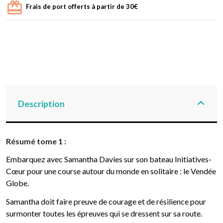
Frais de port offerts à partir de 30€
Description
Résumé tome 1 :
Embarquez avec Samantha Davies sur son bateau Initiatives-
Cœur pour une course autour du monde en solitaire : le Vendée
Globe.
Samantha doit faire preuve de courage et de résilience pour
surmonter toutes les épreuves qui se dressent sur sa route.