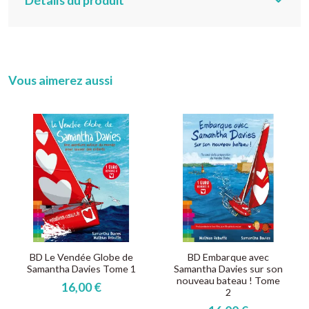
Détails du produit
Vous aimerez aussi
BD Le Vendée Globe de
BD Embarque avec
Samantha Davies Tome 1
Samantha Davies sur son
nouveau bateau ! Tome
16,00 €
2