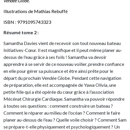
Vendée Globe.
Illustrations de Mathias Rebuffé
ISBN : 9791095743323
Résumé tome 2 :
Samantha Davies vient de recevoir son tout nouveau bateau
Initiatives-Cœur. Il est magnifique et il peut même planer au-
dessus de l'eau grâce à ses foils ! Samantha va devoir
apprendre à se servir de ce nouveau voilier, prendre confiance
en elle pour gérer sa puissance et être ainsi prête pour le
départ du prochain Vendée Globe. Pendant cette navigation
de préparation, elle est accompagnée de Yawa Olivia, une
petite fille qui a été opérée du cœur grâce à l'association
Mécénat Chirurgie Cardiaque. Samantha va pouvoir répondre
à toutes ses questions : comment construire un bateau ?
Comment le réparer au milieu de l'océan ? Comment le faire
planer au-dessus de l'eau ? Quelle voile choisir ? Comment Sam
se prépare-t-elle physiquement et psychologiquement ? Un