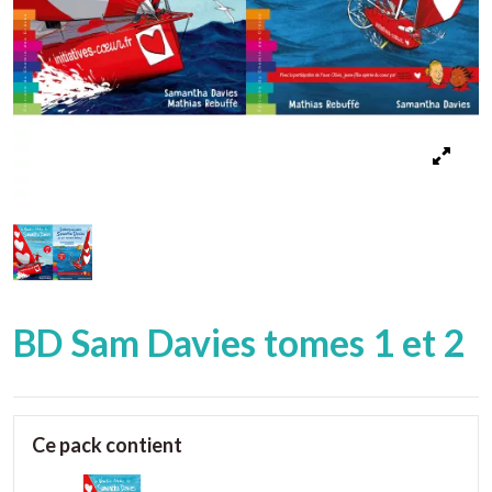
BD Sam Davies tomes 1 et 2
Ce pack contient