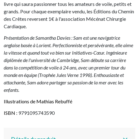
livre qui saura passionner tous les amateurs de voile, petits et
grands. Pour chaque exemplaire vendu, les Éditions du Chemin
des Crêtes reversent 1€ à l'association Mécénat Chirurgie
Cardiaque.
Présentation de Samantha Davies : Sam est une navigatrice
anglaise basée à Lorient. Perfectionniste et persévérante, elle aime
la vitesse et quand tout va bien sur Initiatives-Cœur. Ingénieure
diplômée de l'université de Cambridge, Sam débute sa carrière
dans la compétition de voile à 24 ans, avec un premier tour du
monde en équipe (Trophée Jules Verne 1998). Enthousiaste et
attachante, Sam adore partager sa passion de la mer avec les
enfants.
Illustrations de Mathias Rebuffé
ISBN :
9791095743590