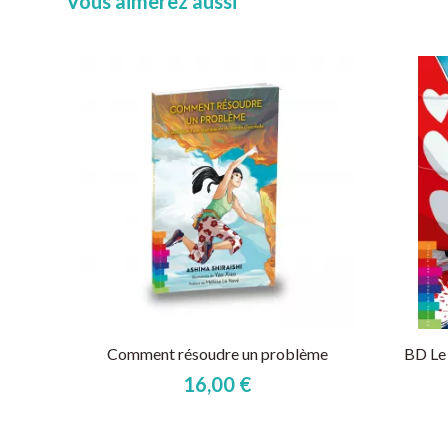
Vous aimerez aussi
Comment résoudre un problème
BD Le
16,00 €