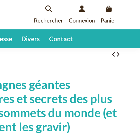
Rechercher
Connexion
Panier
esse
Divers
Contact
gnes géantes
res et secrets des plus
 sommets du monde (et
t les gravir)