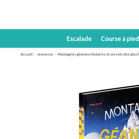
Escalade
Course à pied
Accueil
Jeunesse
Montagnes géantes Histoires et secrets des plus 