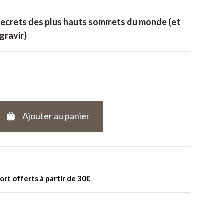
 secrets des plus hauts sommets du monde (et
gravir)
Ajouter au panier
port offerts à partir de 30€