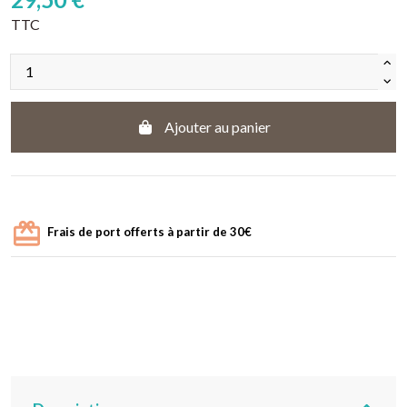
TTC
Ajouter au panier
Frais de port offerts à partir de 30€