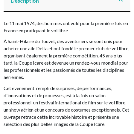
Description
Le 11 mai 1974, des hommes ont volé pour la première fois en
France en pratiquant le vol libre.
À Saint-Hilaire du Touvet, des aventuriers se sont unis pour
acheter une aile Delta et ont fondé le premier club de vol libre,
organisant également la première compétition. 45 ans plus
tard, la Coupe Icare est devenue un rendez-vous mondial pour
les professionnels et les passionnés de toutes les disciplines
aériennes.
Cet événement, rempli de surprises, de performances,
d'innovations et de prouesses, est à la fois un salon
professionnel, un festival international de film sur le vol libre,
un show aérien et un concours de costumes exceptionnels. Cet
ouvrage retrace cette incroyable histoire et présente une
sélection des plus belles images de la Coupe Icare.