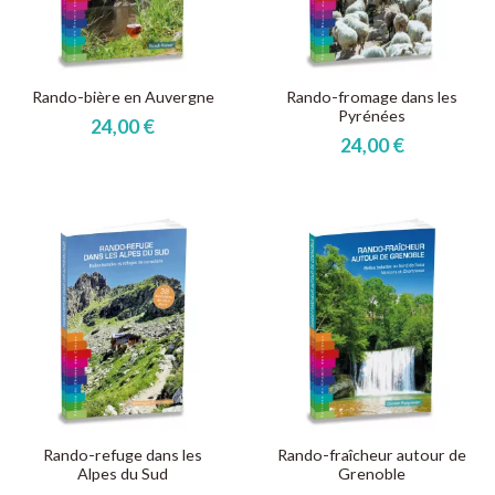
Rando-bière en Auvergne
Rando-fromage dans les
Pyrénées
24,00 €
24,00 €
Rando-refuge dans les
Rando-fraîcheur autour de
Alpes du Sud
Grenoble