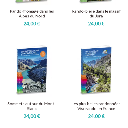
Rando-fromage dans les
Rando-bière dans le massif
Alpes du Nord
du Jura
24,00 €
24,00 €
Sommets autour du Mont-
Les plus belles randonnées
Blanc
Visorando en France
24,00 €
24,00 €