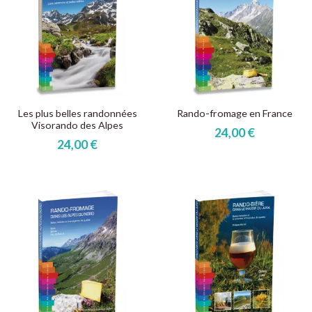
Les plus belles randonnées
Rando-fromage en France
Visorando des Alpes
24,00 €
24,00 €