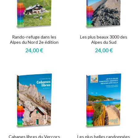
Rando-refuge dans les
Les plus beaux 3000 des
Alpes du Nord 2e édition
Alpes du Sud
24,00 €
24,00 €
Cabanes libres du Vercors
Les plus belles randonnées