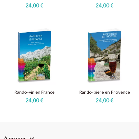
24,00 €
24,00 €
Rando-vin en France
Rando-bière en Provence
24,00 €
24,00 €
A propos