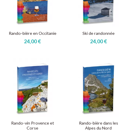
Rando-bière en Occitanie
Ski de randonnée
24,00 €
24,00 €
Rando-vin Provence et
Rando-bière dans les
Corse
Alpes du Nord