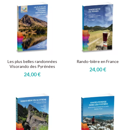
Les plus belles randonnées
Rando-bière en France
Visorando des Pyrénées
24,00 €
24,00 €