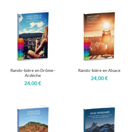
Rando-bière en Drôme-
Rando-bière en Alsace
Ardèche
24,00 €
24,00 €