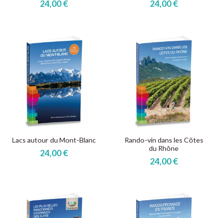
24,00 €
24,00 €
Lacs autour du Mont-Blanc
Rando-vin dans les Côtes
du Rhône
24,00 €
24,00 €